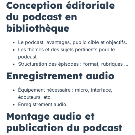
Conception éditoriale
du podcast en
bibliothèque
Le podcast: avantages, public cible et objectifs.
Les thèmes et des sujets pertinents pour le
podcast.
Structuration des épisodes : format, rubriques …
Enregistrement audio
Équipement nécessaire : micro, interface,
écouteurs, etc.
Enregistrement audio.
Montage audio et
publication du podcast