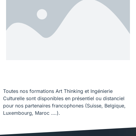
Toutes nos formations Art Thinking et Ingénierie
Culturelle sont disponibles en présentiel ou distanciel
pour nos partenaires francophones (Suisse, Belgique,
Luxembourg, Maroc ….).