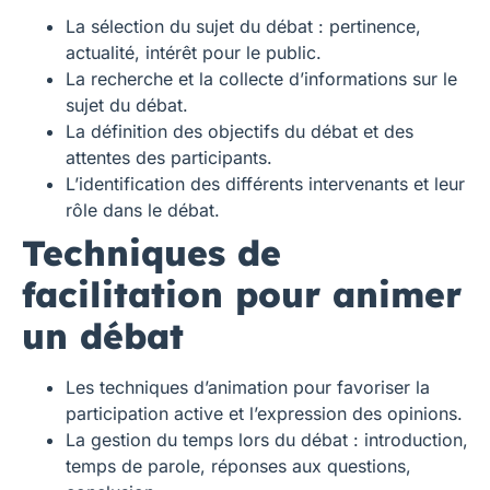
La sélection du sujet du débat : pertinence,
actualité, intérêt pour le public.
La recherche et la collecte d’informations sur le
sujet du débat.
La définition des objectifs du débat et des
attentes des participants.
L’identification des différents intervenants et leur
rôle dans le débat.
Techniques de
facilitation pour animer
un débat
Les techniques d’animation pour favoriser la
participation active et l’expression des opinions.
La gestion du temps lors du débat : introduction,
temps de parole, réponses aux questions,