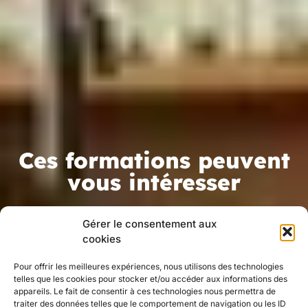
Ces formations peuvent
vous intéresser
Gérer le consentement aux
cookies
Pour offrir les meilleures expériences, nous utilisons des technologies
telles que les cookies pour stocker et/ou accéder aux informations des
appareils. Le fait de consentir à ces technologies nous permettra de
traiter des données telles que le comportement de navigation ou les ID