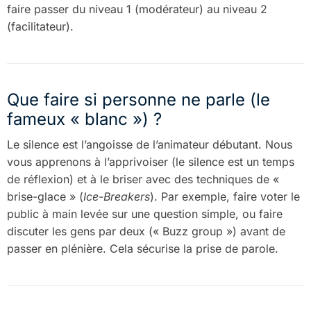
faire passer du niveau 1 (modérateur) au niveau 2
(facilitateur).
Que faire si personne ne parle (le
fameux « blanc ») ?
Le silence est l’angoisse de l’animateur débutant. Nous
vous apprenons à l’apprivoiser (le silence est un temps
de réflexion) et à le briser avec des techniques de «
brise-glace » (
Ice-Breakers
). Par exemple, faire voter le
public à main levée sur une question simple, ou faire
discuter les gens par deux (« Buzz group ») avant de
passer en plénière. Cela sécurise la prise de parole.