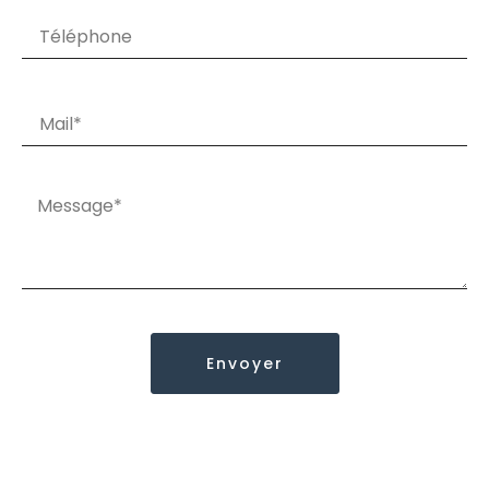
Envoyer