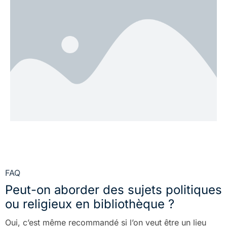
FAQ
Peut-on aborder des sujets politiques
ou religieux en bibliothèque ?
Oui, c’est même recommandé si l’on veut être un lieu