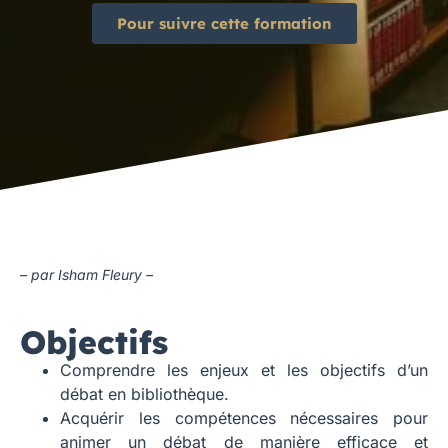
Pour suivre cette formation
– par Isham Fleury –
Objectifs
Comprendre les enjeux et les objectifs d’un
débat en bibliothèque.
Acquérir les compétences nécessaires pour
animer un débat de manière efficace et