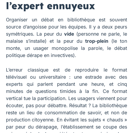
l’expert ennuyeux
Organiser un débat en bibliothèque est souvent
source d’angoisse pour les équipes. Il y a deux peurs
symétriques. La peur du
vide
(personne ne parle, le
malaise s’installe) et la peur du
trop-plein
(le ton
monte, un usager monopolise la parole, le débat
politique dérape en invectives).
L’erreur classique est de reproduire le format
télévisuel ou universitaire : une estrade avec des
experts qui parlent pendant une heure, et cinq
minutes de questions timides à la fin. Ce format
vertical tue la participation. Les usagers viennent pour
écouter, pas pour débattre. Résultat ? La bibliothèque
reste un lieu de consommation de savoir, et non de
production citoyenne. En évitant les sujets « chauds »
par peur du dérapage, l’établissement se coupe des