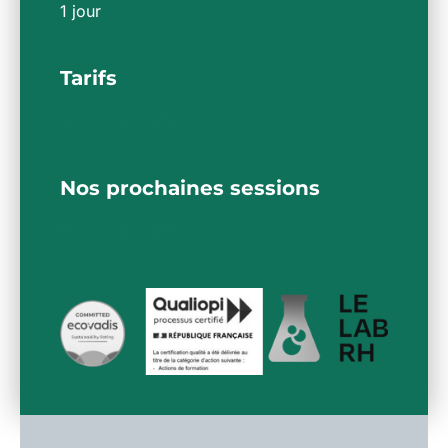
1 jour
Tarifs
Nous consulter
Nos prochaines sessions
Nous consulter