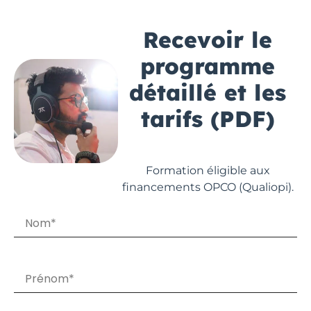
Recevoir le
programme
détaillé et les
tarifs (PDF)
Formation éligible aux
financements OPCO (Qualiopi).