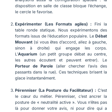
disposition en salle de classe bloque l’échange,
le cercle le favorise.
Expérimenter (Les Formats agiles) :
Fini la
table ronde statique. Nous expérimentons des
formats issus de l’éducation populaire. Le
Débat
Mouvant
(si vous êtes d’accord, allez à gauche,
sinon à droite) qui engage les corps.
L’
Aquarium
(un petit groupe débat au centre,
les autres écoutent et peuvent entrer). Le
Porteur de Parole
(aller chercher l’avis des
passants dans la rue). Ces techniques brisent la
glace instantanément.
Pérenniser (La Posture du Facilitateur) :
C’est
le cœur du métier. Pérenniser, c’est ancrer la
posture de « neutralité active ». Vous n’êtes pas
là pour donner votre avis, ni pour dire qui a