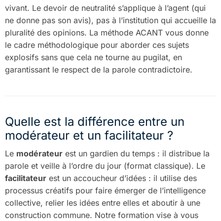
vivant. Le devoir de neutralité s’applique à l’agent (qui
ne donne pas son avis), pas à l’institution qui accueille la
pluralité des opinions. La méthode ACANT vous donne
le cadre méthodologique pour aborder ces sujets
explosifs sans que cela ne tourne au pugilat, en
garantissant le respect de la parole contradictoire.
Quelle est la différence entre un
modérateur et un facilitateur ?
Le
modérateur
est un gardien du temps : il distribue la
parole et veille à l’ordre du jour (format classique). Le
facilitateur
est un accoucheur d’idées : il utilise des
processus créatifs pour faire émerger de l’intelligence
collective, relier les idées entre elles et aboutir à une
construction commune. Notre formation vise à vous