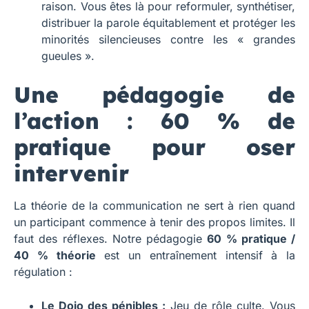
raison. Vous êtes là pour reformuler, synthétiser,
distribuer la parole équitablement et protéger les
minorités silencieuses contre les « grandes
gueules ».
Une pédagogie de
l’action : 60 % de
pratique pour oser
intervenir
La théorie de la communication ne sert à rien quand
un participant commence à tenir des propos limites. Il
faut des réflexes. Notre pédagogie
60 % pratique /
40 % théorie
est un entraînement intensif à la
régulation :
Le Dojo des pénibles :
Jeu de rôle culte. Vous