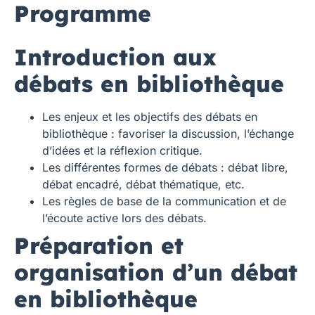
Programme
Introduction aux
débats en bibliothèque
Les enjeux et les objectifs des débats en
bibliothèque : favoriser la discussion, l’échange
d’idées et la réflexion critique.
Les différentes formes de débats : débat libre,
débat encadré, débat thématique, etc.
Les règles de base de la communication et de
l’écoute active lors des débats.
Préparation et
organisation d’un débat
en bibliothèque