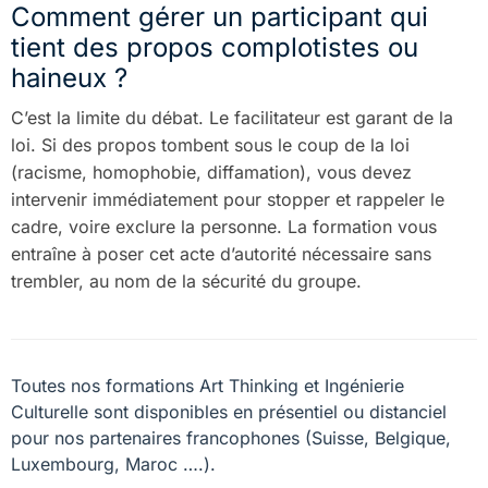
Comment gérer un participant qui
tient des propos complotistes ou
haineux ?
C’est la limite du débat. Le facilitateur est garant de la
loi. Si des propos tombent sous le coup de la loi
(racisme, homophobie, diffamation), vous devez
intervenir immédiatement pour stopper et rappeler le
cadre, voire exclure la personne. La formation vous
entraîne à poser cet acte d’autorité nécessaire sans
trembler, au nom de la sécurité du groupe.
Toutes nos formations Art Thinking et Ingénierie
Culturelle sont disponibles en présentiel ou distanciel
pour nos partenaires francophones (Suisse, Belgique,
Luxembourg, Maroc ….).