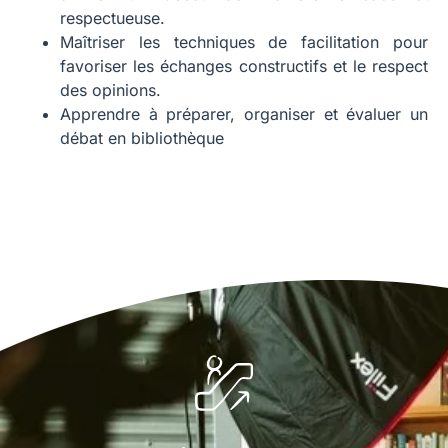
respectueuse.
Maîtriser les techniques de facilitation pour
favoriser les échanges constructifs et le respect
des opinions.
Apprendre à préparer, organiser et évaluer un
débat en bibliothèque