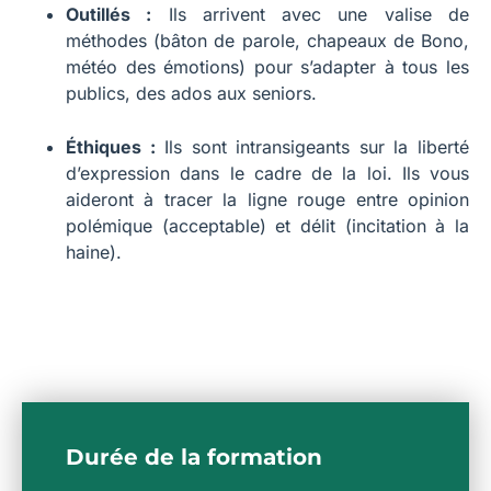
Outillés :
Ils arrivent avec une valise de
méthodes (bâton de parole, chapeaux de Bono,
météo des émotions) pour s’adapter à tous les
publics, des ados aux seniors.
Éthiques :
Ils sont intransigeants sur la liberté
d’expression dans le cadre de la loi. Ils vous
aideront à tracer la ligne rouge entre opinion
polémique (acceptable) et délit (incitation à la
haine).
Durée de la formation