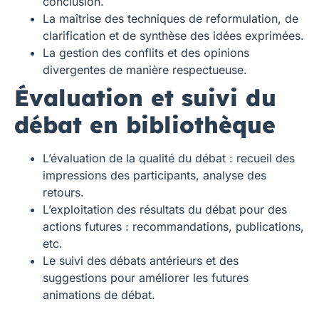
conclusion.
La maîtrise des techniques de reformulation, de
clarification et de synthèse des idées exprimées.
La gestion des conflits et des opinions
divergentes de manière respectueuse.
Évaluation et suivi du
débat en bibliothèque
L’évaluation de la qualité du débat : recueil des
impressions des participants, analyse des
retours.
L’exploitation des résultats du débat pour des
actions futures : recommandations, publications,
etc.
Le suivi des débats antérieurs et des
suggestions pour améliorer les futures
animations de débat.