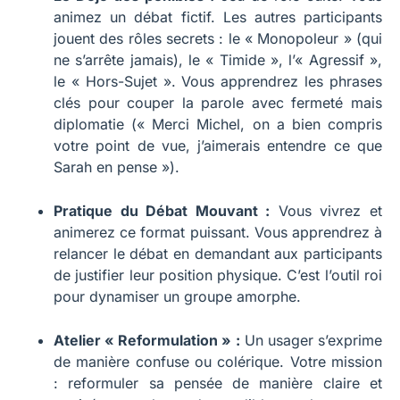
animez un débat fictif. Les autres participants
jouent des rôles secrets : le « Monopoleur » (qui
ne s’arrête jamais), le « Timide », l’« Agressif »,
le « Hors-Sujet ». Vous apprendrez les phrases
clés pour couper la parole avec fermeté mais
diplomatie (« Merci Michel, on a bien compris
votre point de vue, j’aimerais entendre ce que
Sarah en pense »).
Pratique du Débat Mouvant :
Vous vivrez et
animerez ce format puissant. Vous apprendrez à
relancer le débat en demandant aux participants
de justifier leur position physique. C’est l’outil roi
pour dynamiser un groupe amorphe.
Atelier « Reformulation » :
Un usager s’exprime
de manière confuse ou colérique. Votre mission
: reformuler sa pensée de manière claire et