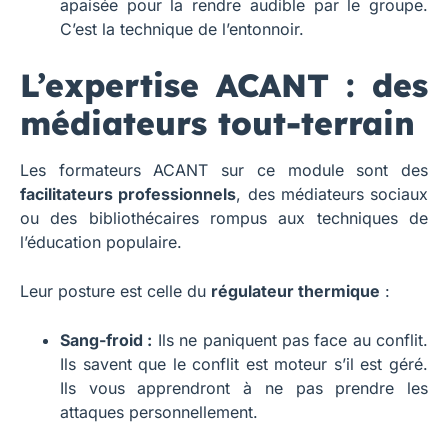
apaisée pour la rendre audible par le groupe.
C’est la technique de l’entonnoir.
L’expertise ACANT : des
médiateurs tout-terrain
Les formateurs ACANT sur ce module sont des
facilitateurs professionnels
, des médiateurs sociaux
ou des bibliothécaires rompus aux techniques de
l’éducation populaire.
Leur posture est celle du
régulateur thermique
:
Sang-froid :
Ils ne paniquent pas face au conflit.
Ils savent que le conflit est moteur s’il est géré.
Ils vous apprendront à ne pas prendre les
attaques personnellement.