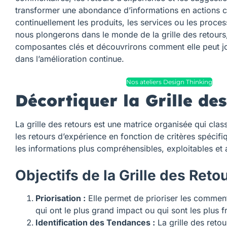
transformer une abondance d’informations en actions c
continuellement les produits, les services ou les proces
nous plongerons dans le monde de la grille des retours
composantes clés et découvrirons comment elle peut jo
dans l’amélioration continue.
Nos ateliers Design Thinking
Décortiquer la Grille de
La grille des retours est une matrice organisée qui cla
les retours d’expérience en fonction de critères spécifiq
les informations plus compréhensibles, exploitables et 
Objectifs de la Grille des Reto
Priorisation :
Elle permet de prioriser les comment
qui ont le plus grand impact ou qui sont les plus f
Identification des Tendances :
La grille des retou