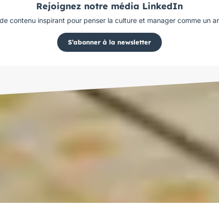
Rejoignez notre média LinkedIn
 de contenu inspirant pour penser la culture et manager comme un art
S’abonner à la newsletter