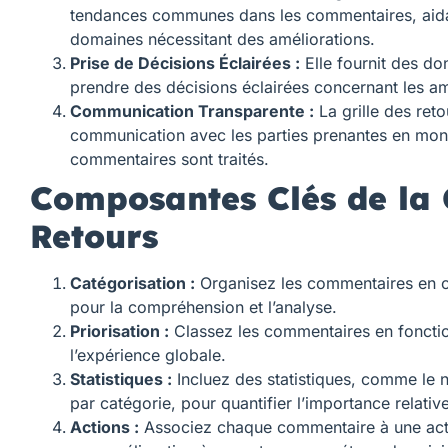
tendances communes dans les commentaires, aida
domaines nécessitant des améliorations.
Prise de Décisions Éclairées :
Elle fournit des do
prendre des décisions éclairées concernant les am
Communication Transparente :
La grille des retou
communication avec les parties prenantes en mon
commentaires sont traités.
Composantes Clés de la G
Retours
Catégorisation :
Organisez les commentaires en c
pour la compréhension et l’analyse.
Priorisation :
Classez les commentaires en fonctio
l’expérience globale.
Statistiques :
Incluez des statistiques, comme le
par catégorie, pour quantifier l’importance relative
Actions :
Associez chaque commentaire à une act