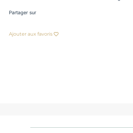
Partager sur
Ajouter aux favoris